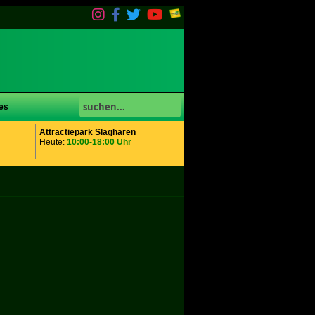
es
Attractiepark Slagharen
Heute:
10:00-18:00 Uhr