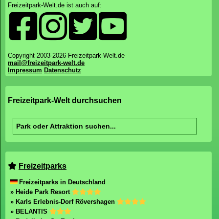
Freizeitpark-Welt.de ist auch auf:
Copyright 2003-2026 Freizeitpark-Welt.de
mail@freizeitpark-welt.de
Impressum
Datenschutz
Freizeitpark-Welt durchsuchen
Freizeitparks
Freizeitparks in Deutschland
» Heide Park Resort
» Karls Erlebnis-Dorf Rövershagen
» BELANTIS