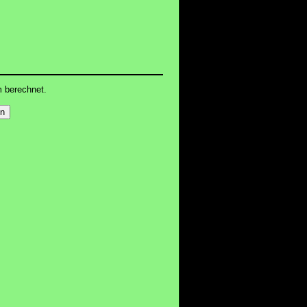
m berechnet.