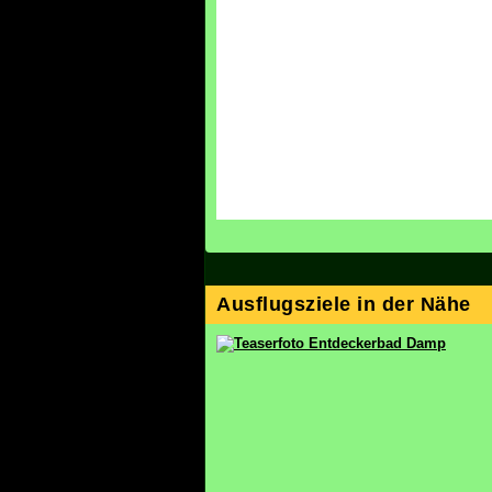
Ausflugsziele in der Nähe