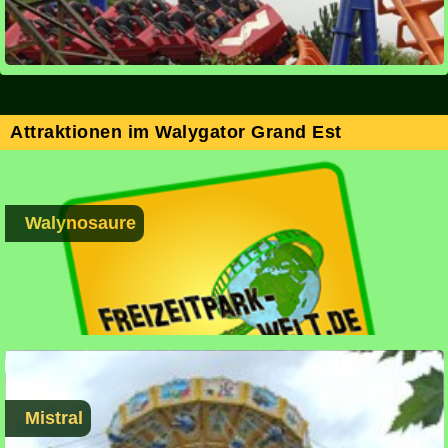
Attraktionen im Walygator Grand Est
Walynosaure
Mistral