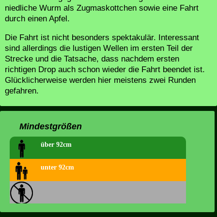
niedliche Wurm als Zugmaskottchen sowie eine Fahrt
durch einen Apfel.
Die Fahrt ist nicht besonders spektakulär. Interessant
sind allerdings die lustigen Wellen im ersten Teil der
Strecke und die Tatsache, dass nachdem ersten
richtigen Drop auch schon wieder die Fahrt beendet ist.
Glücklicherweise werden hier meistens zwei Runden
gefahren.
Mindestgrößen
über 92cm
unter 92cm