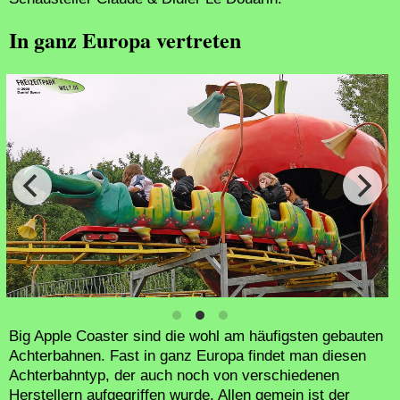
In ganz Europa vertreten
Big Apple Coaster sind die wohl am häufigsten gebauten
Achterbahnen. Fast in ganz Europa findet man diesen
Achterbahntyp, der auch noch von verschiedenen
Herstellern aufgegriffen wurde. Allen gemein ist der