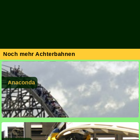
Noch mehr Achterbahnen
Anaconda