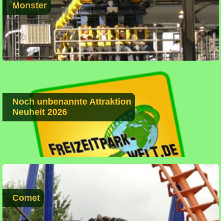
Monster
Noch unbenannte Attraktion
Neuheit 2026
Comet