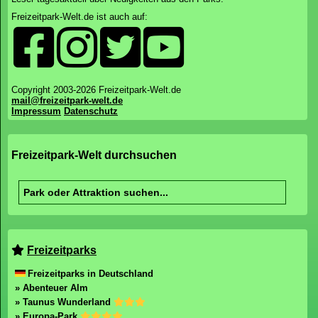
Freizeitpark-Welt.de ist auch auf:
Copyright 2003-2026 Freizeitpark-Welt.de
mail@freizeitpark-welt.de
Impressum
Datenschutz
Freizeitpark-Welt durchsuchen
Freizeitparks
Freizeitparks in Deutschland
» Abenteuer Alm
» Taunus Wunderland
» Europa-Park