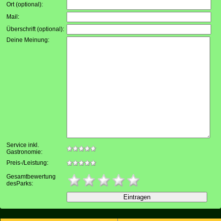
Ort (optional):
Mail:
Überschrift (optional):
Deine Meinung:
Service inkl.
Gastronomie:
Preis-/Leistung:
Gesamtbewertung
desParks: