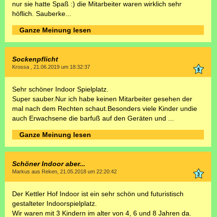
nur sie hatte Spaß :) die Mitarbeiter waren wirklich sehr
höflich. Sauberke...
Ganze Meinung lesen
Sockenpflicht
Krossa , 21.06.2019 um 18:32:37
Sehr schöner Indoor Spielplatz.
Super sauber.Nur ich habe keinen Mitarbeiter gesehen der
mal nach dem Rechten schaut.Besonders viele Kinder undie
auch Erwachsene die barfuß auf den Geräten und ...
Ganze Meinung lesen
Schöner Indoor aber...
Markus aus Reken, 21.05.2018 um 22:20:42
Der Kettler Hof Indoor ist ein sehr schön und futuristisch
gestalteter Indoorspielplatz.
Wir waren mit 3 Kindern im alter von 4, 6 und 8 Jahren da.