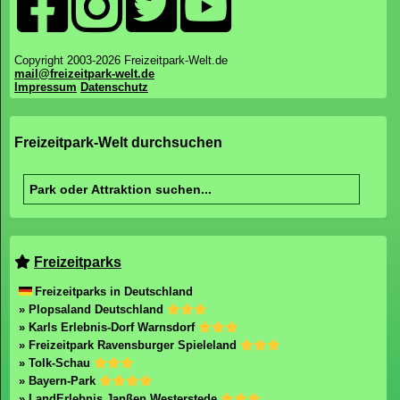
Copyright 2003-2026 Freizeitpark-Welt.de
mail@freizeitpark-welt.de
Impressum
Datenschutz
Freizeitpark-Welt durchsuchen
Freizeitparks
Freizeitparks in Deutschland
» Plopsaland Deutschland
» Karls Erlebnis-Dorf Warnsdorf
» Freizeitpark Ravensburger Spieleland
» Tolk-Schau
» Bayern-Park
» LandErlebnis Janßen Westerstede