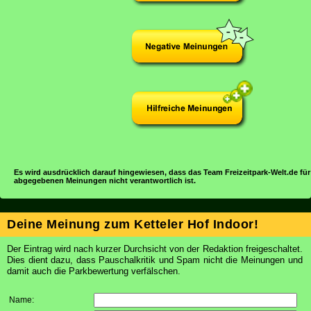
Es wird ausdrücklich darauf hingewiesen, dass das Team Freizeitpark-Welt.de für
abgegebenen Meinungen nicht verantwortlich ist.
Deine Meinung zum Ketteler Hof Indoor!
Der Eintrag wird nach kurzer Durchsicht von der Redaktion freigeschaltet.
Dies dient dazu, dass Pauschalkritik und Spam nicht die Meinungen und
damit auch die Parkbewertung verfälschen.
Name: