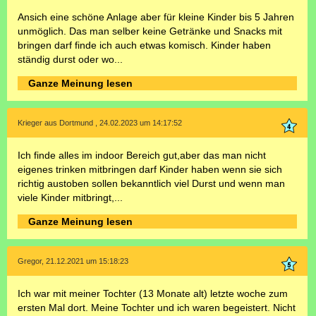
Ansich eine schöne Anlage aber für kleine Kinder bis 5 Jahren
unmöglich. Das man selber keine Getränke und Snacks mit
bringen darf finde ich auch etwas komisch. Kinder haben
ständig durst oder wo...
Ganze Meinung lesen
Krieger aus Dortmund , 24.02.2023 um 14:17:52
Ich finde alles im indoor Bereich gut,aber das man nicht
eigenes trinken mitbringen darf Kinder haben wenn sie sich
richtig austoben sollen bekanntlich viel Durst und wenn man
viele Kinder mitbringt,...
Ganze Meinung lesen
Gregor, 21.12.2021 um 15:18:23
Ich war mit meiner Tochter (13 Monate alt) letzte woche zum
ersten Mal dort. Meine Tochter und ich waren begeistert. Nicht