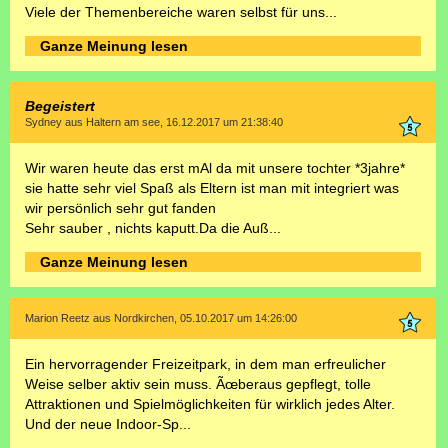
Viele der Themenbereiche waren selbst für uns...
Ganze Meinung lesen
Begeistert
Sydney aus Haltern am see, 16.12.2017 um 21:38:40
Wir waren heute das erst mAl da mit unsere tochter *3jahre*
sie hatte sehr viel Spaß als Eltern ist man mit integriert was
wir persönlich sehr gut fanden
Sehr sauber , nichts kaputt.Da die Auß...
Ganze Meinung lesen
Marion Reetz aus Nordkirchen, 05.10.2017 um 14:26:00
Ein hervorragender Freizeitpark, in dem man erfreulicher
Weise selber aktiv sein muss. Ãœberaus gepflegt, tolle
Attraktionen und Spielmöglichkeiten für wirklich jedes Alter.
Und der neue Indoor-Sp...