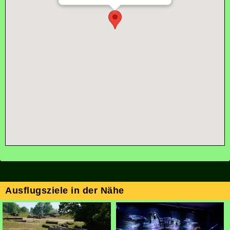
Ausflugsziele in der Nähe