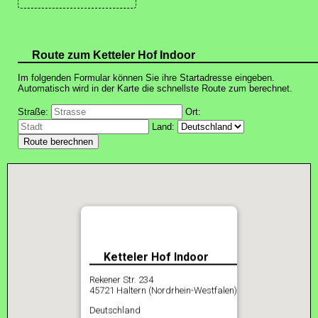
Route zum Ketteler Hof Indoor
Im folgenden Formular können Sie ihre Startadresse eingeben.
Automatisch wird in der Karte die schnellste Route zum berechnet.
Straße:
Ort:
Land:
Ketteler Hof Indoor
Rekener Str. 234
45721 Haltern (Nordrhein-Westfalen)
Deutschland