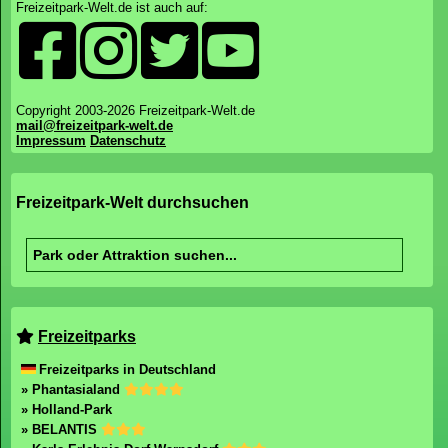
Freizeitpark-Welt.de ist auch auf:
Copyright 2003-2026 Freizeitpark-Welt.de
mail@freizeitpark-welt.de
Impressum
Datenschutz
Freizeitpark-Welt durchsuchen
Freizeitparks
Freizeitparks in Deutschland
» Phantasialand
» Holland-Park
» BELANTIS