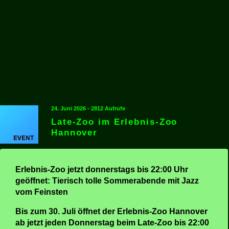
24. Juni 2026 - 2812 Aufrufe
Late-Zoo im Erlebnis-Zoo
Hannover
Erlebnis-Zoo jetzt donnerstags bis 22:00 Uhr
geöffnet: Tierisch tolle Sommerabende mit Jazz
vom Feinsten
Bis zum 30. Juli öffnet der Erlebnis-Zoo Hannover
ab jetzt jeden Donnerstag beim Late-Zoo bis 22:00