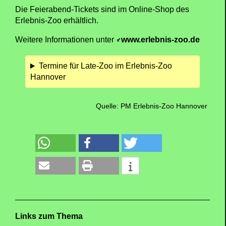
Die Feierabend-Tickets sind im Online-Shop des
Erlebnis-Zoo erhältlich.
Weitere Informationen unter
www.erlebnis-zoo.de
Termine für Late-Zoo im Erlebnis-Zoo
Hannover
Quelle: PM Erlebnis-Zoo Hannover
Links zum Thema