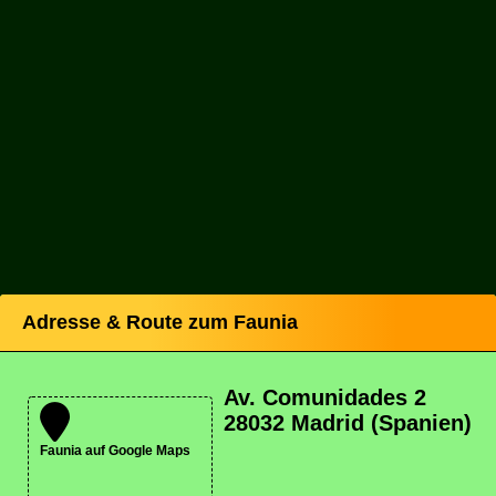
Adresse & Route zum Faunia
Av. Comunidades 2
28032 Madrid (Spanien)
Faunia auf Google Maps