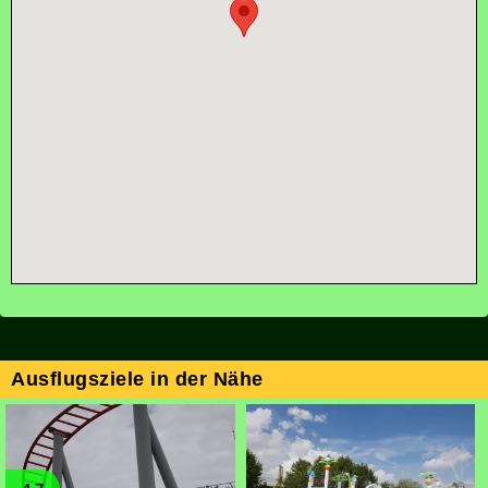
Ausflugsziele in der Nähe