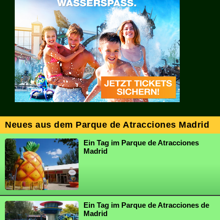
Neues aus dem Parque de Atracciones Madrid
Ein Tag im Parque de Atracciones
Madrid
Ein Tag im Parque de Atracciones de
Madrid