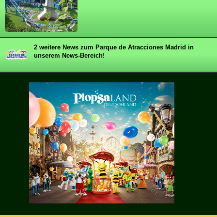
2 weitere News zum Parque de Atracciones Madrid in
unserem News-Bereich!