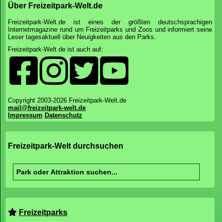
Über Freizeitpark-Welt.de
Freizeitpark-Welt.de ist eines der größten deutschsprachigen
Internetmagazine rund um Freizeitparks und Zoos und informiert seine
Leser tagesaktuell über Neuigkeiten aus den Parks.
Freizeitpark-Welt.de ist auch auf:
Copyright 2003-2026 Freizeitpark-Welt.de
mail@freizeitpark-welt.de
Impressum
Datenschutz
Freizeitpark-Welt durchsuchen
Freizeitparks