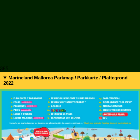
385
Marineland Mallorca Parkmap / Parkkarte / Plattegrond
2022