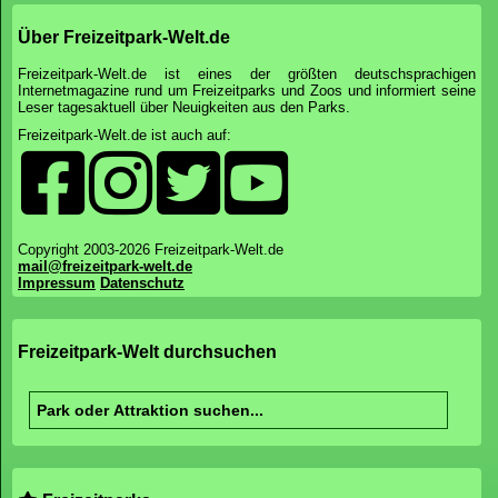
Über Freizeitpark-Welt.de
Freizeitpark-Welt.de ist eines der größten deutschsprachigen
Internetmagazine rund um Freizeitparks und Zoos und informiert seine
Leser tagesaktuell über Neuigkeiten aus den Parks.
Freizeitpark-Welt.de ist auch auf:
Copyright 2003-2026 Freizeitpark-Welt.de
mail@freizeitpark-welt.de
Impressum
Datenschutz
Freizeitpark-Welt durchsuchen