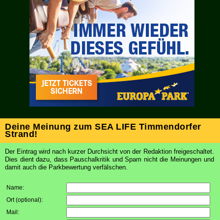
Deine Meinung zum SEA LIFE Timmendorfer
Strand!
Der Eintrag wird nach kurzer Durchsicht von der Redaktion freigeschaltet.
Dies dient dazu, dass Pauschalkritik und Spam nicht die Meinungen und
damit auch die Parkbewertung verfälschen.
Name:
Ort (optional)
:
Mail
: