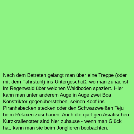
Nach dem Betreten gelangt man über eine Treppe (oder
mit dem Fahrstuhl) ins Untergeschoß, wo man zunächst
im Regenwald über weichen Waldboden spaziert. Hier
kann man unter anderem Auge in Auge zwei Boa
Konstriktor gegenüberstehen, seinen Kopf ins
Piranhabecken stecken oder den Schwarzweißen Teju
beim Relaxen zuschauen. Auch die quirligen Asiatischen
Kurzkrallenotter sind hier zuhause - wenn man Glück
hat, kann man sie beim Jonglieren beobachten.