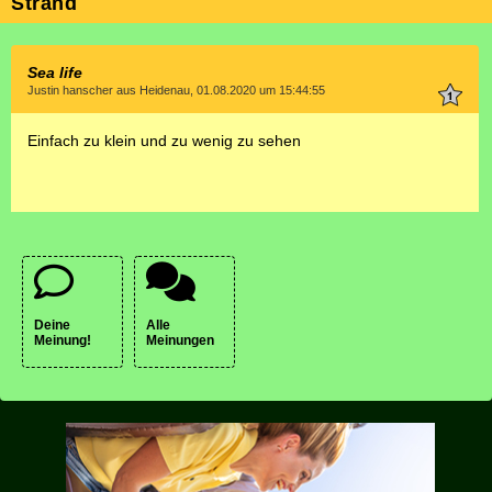
Strand
Sea life
Justin hanscher aus Heidenau, 01.08.2020 um 15:44:55
Einfach zu klein und zu wenig zu sehen
Deine
Alle
Meinung!
Meinungen