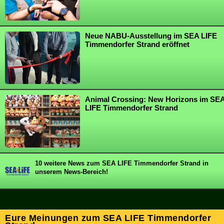
Neue NABU-Ausstellung im SEA LIFE
Timmendorfer Strand eröffnet
Animal Crossing: New Horizons im SE
LIFE Timmendorfer Strand
10 weitere News zum SEA LIFE Timmendorfer Strand in
unserem News-Bereich!
Eure Meinungen zum SEA LIFE Timmendorfer