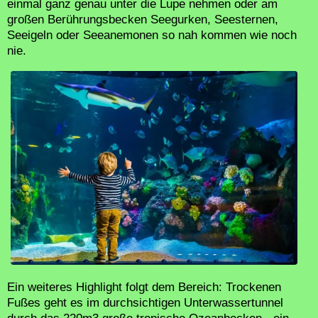
einmal ganz genau unter die Lupe nehmen oder am
großen Berührungsbecken Seegurken, Seesternen,
Seeigeln oder Seeanemonen so nah kommen wie noch
nie.
Ein weiteres Highlight folgt dem Bereich: Trockenen
Fußes geht es im durchsichtigen Unterwassertunnel