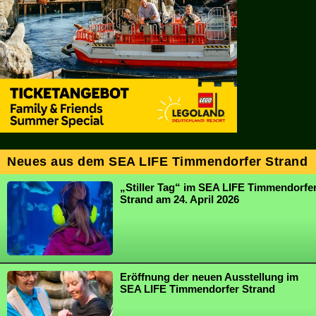
Neues aus dem SEA LIFE Timmendorfer Strand
„Stiller Tag“ im SEA LIFE Timmendorfe
Strand am 24. April 2026
Eröffnung der neuen Ausstellung im
SEA LIFE Timmendorfer Strand