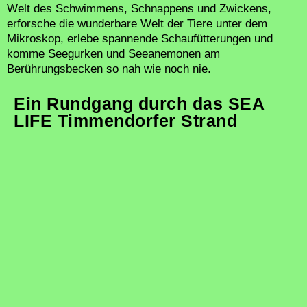
Welt des Schwimmens, Schnappens und Zwickens,
erforsche die wunderbare Welt der Tiere unter dem
Mikroskop, erlebe spannende Schaufütterungen und
komme Seegurken und Seeanemonen am
Berührungsbecken so nah wie noch nie.
Ein Rundgang durch das SEA
LIFE Timmendorfer Strand