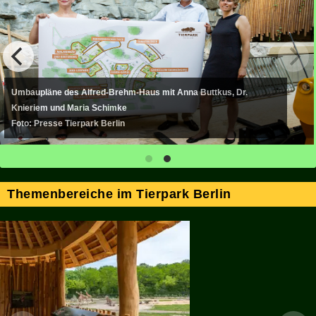
Umbaupläne des Alfred-Brehm-Haus mit Anna Buttkus, Dr.
Knieriem und Maria Schimke
Foto: Presse Tierpark Berlin
Themenbereiche im Tierpark Berlin