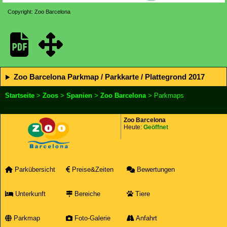
Copyright: Zoo Barcelona
Zoo Barcelona Parkmap / Parkkarte / Plattegrond 2017
Startseite
>
Zoos
>
Spanien
>
Zoo Barcelona
> Parkmaps
Zoo Barcelona
Heute:
Geöffnet
Parkübersicht
Preise&Zeiten
Bewertungen
Unterkunft
Bereiche
Tiere
Parkmap
Foto-Galerie
Anfahrt