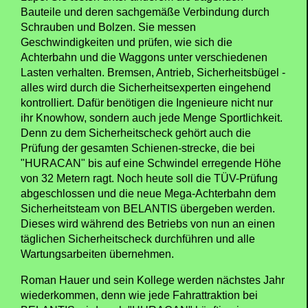
Bauteile und deren sachgemäße Verbindung durch
Schrauben und Bolzen. Sie messen
Geschwindigkeiten und prüfen, wie sich die
Achterbahn und die Waggons unter verschiedenen
Lasten verhalten. Bremsen, Antrieb, Sicherheitsbügel -
alles wird durch die Sicherheitsexperten eingehend
kontrolliert. Dafür benötigen die Ingenieure nicht nur
ihr Knowhow, sondern auch jede Menge Sportlichkeit.
Denn zu dem Sicherheitscheck gehört auch die
Prüfung der gesamten Schienen-strecke, die bei
"HURACAN" bis auf eine Schwindel erregende Höhe
von 32 Metern ragt. Noch heute soll die TÜV-Prüfung
abgeschlossen und die neue Mega-Achterbahn dem
Sicherheitsteam von BELANTIS übergeben werden.
Dieses wird während des Betriebs von nun an einen
täglichen Sicherheitscheck durchführen und alle
Wartungsarbeiten übernehmen.
Roman Hauer und sein Kollege werden nächstes Jahr
wiederkommen, denn wie jede Fahrattraktion bei