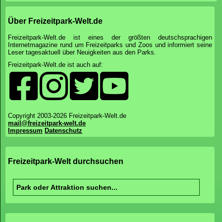
Über Freizeitpark-Welt.de
Freizeitpark-Welt.de ist eines der größten deutschsprachigen
Internetmagazine rund um Freizeitparks und Zoos und informiert seine
Leser tagesaktuell über Neuigkeiten aus den Parks.
Freizeitpark-Welt.de ist auch auf:
Copyright 2003-2026 Freizeitpark-Welt.de
mail@freizeitpark-welt.de
Impressum
Datenschutz
Freizeitpark-Welt durchsuchen