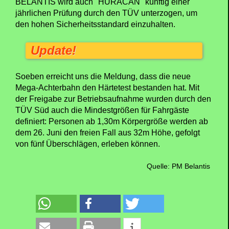
BELANTIS wird auch "HURACAN" künftig einer
jährlichen Prüfung durch den TÜV unterzogen, um
den hohen Sicherheitsstandard einzuhalten.
Update!
Soeben erreicht uns die Meldung, dass die neue
Mega-Achterbahn den Härtetest bestanden hat. Mit
der Freigabe zur Betriebsaufnahme wurden durch den
TÜV Süd auch die Mindestgrößen für Fahrgäste
definiert: Personen ab 1,30m Körpergröße werden ab
dem 26. Juni den freien Fall aus 32m Höhe, gefolgt
von fünf Überschlägen, erleben können.
Quelle: PM Belantis