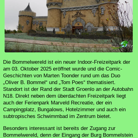
Die Bommelwereld ist ein neuer Indoor-Freizeitpark der
am 03. Oktober 2025 eröffnet wurde und die Comic-
Geschichten von Marten Toonder rund um das Duo
„Oliver B. Bommel“ und „Tom Poes“ thematisiert.
Standort ist der Rand der Stadt Groenlo an der Autobahn
N18. Direkt neben dem überdachten Freizeitpark liegt
auch der Ferienpark Marveld Recreatie, der ein
Campingplatz, Bungalows, Hotelzimmer und auch ein
subtropisches Schwimmbad im Zentrum bietet.
Besonders interessant ist bereits der Zugang zur
Bommelwereld, denn der Eingang der Burg Bommelstein