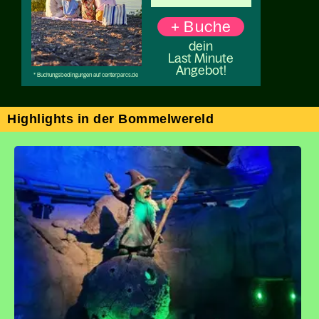
Highlights in der Bommelwereld