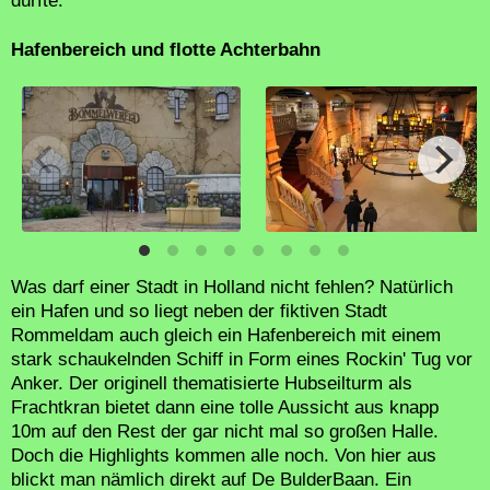
dürfte.
Hafenbereich und flotte Achterbahn
Was darf einer Stadt in Holland nicht fehlen? Natürlich
ein Hafen und so liegt neben der fiktiven Stadt
Rommeldam auch gleich ein Hafenbereich mit einem
stark schaukelnden Schiff in Form eines Rockin' Tug vor
Anker. Der originell thematisierte Hubseilturm als
Frachtkran bietet dann eine tolle Aussicht aus knapp
10m auf den Rest der gar nicht mal so großen Halle.
Doch die Highlights kommen alle noch. Von hier aus
blickt man nämlich direkt auf De BulderBaan. Ein