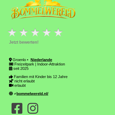
Jetzt bewerten!
Groenlo •
Niederlande
Freizeitpark | Indoor-Attraktion
seit 2025
Familien mit Kinder bis 12 Jahre
nicht erlaubt
erlaubt
bommelwereld.nl/