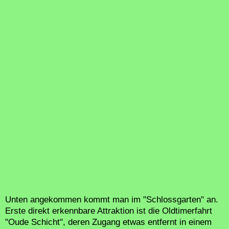
Unten angekommen kommt man im "Schlossgarten" an.
Erste direkt erkennbare Attraktion ist die Oldtimerfahrt
"Oude Schicht", deren Zugang etwas entfernt in einem