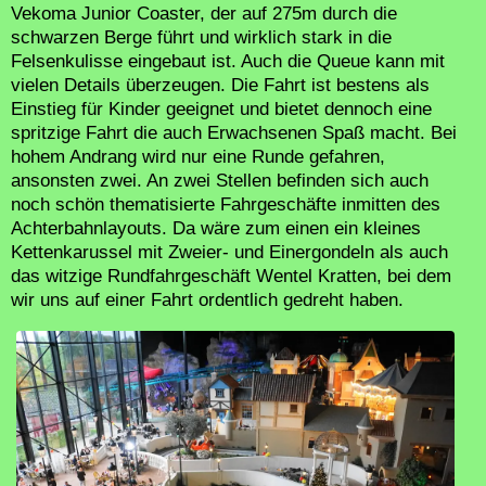
Vekoma Junior Coaster, der auf 275m durch die
schwarzen Berge führt und wirklich stark in die
Felsenkulisse eingebaut ist. Auch die Queue kann mit
vielen Details überzeugen. Die Fahrt ist bestens als
Einstieg für Kinder geeignet und bietet dennoch eine
spritzige Fahrt die auch Erwachsenen Spaß macht. Bei
hohem Andrang wird nur eine Runde gefahren,
ansonsten zwei. An zwei Stellen befinden sich auch
noch schön thematisierte Fahrgeschäfte inmitten des
Achterbahnlayouts. Da wäre zum einen ein kleines
Kettenkarussel mit Zweier- und Einergondeln als auch
das witzige Rundfahrgeschäft Wentel Kratten, bei dem
wir uns auf einer Fahrt ordentlich gedreht haben.