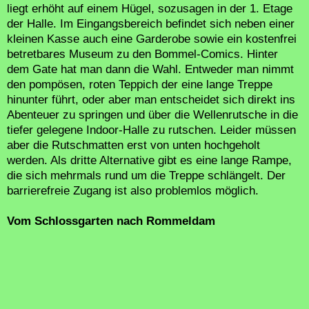
liegt erhöht auf einem Hügel, sozusagen in der 1. Etage
der Halle. Im Eingangsbereich befindet sich neben einer
kleinen Kasse auch eine Garderobe sowie ein kostenfrei
betretbares Museum zu den Bommel-Comics. Hinter
dem Gate hat man dann die Wahl. Entweder man nimmt
den pompösen, roten Teppich der eine lange Treppe
hinunter führt, oder aber man entscheidet sich direkt ins
Abenteuer zu springen und über die Wellenrutsche in die
tiefer gelegene Indoor-Halle zu rutschen. Leider müssen
aber die Rutschmatten erst von unten hochgeholt
werden. Als dritte Alternative gibt es eine lange Rampe,
die sich mehrmals rund um die Treppe schlängelt. Der
barrierefreie Zugang ist also problemlos möglich.
Vom Schlossgarten nach Rommeldam