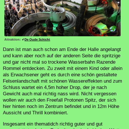
Attraktion:
De Oude Schicht
Dann ist man auch schon am Ende der Halle angelangt
und kann aber noch auf der anderen Seite die spritzige
und gar nicht mal so trockene Wasserbahn Razende
Rommel entdecken. Zu zweit mit einem Kind oder allein
als Erwachsener geht es durch eine schön gestaltete
Felsenlandschaft mit schönen Wassereffekten und zum
Schluss wartet ein 4,5m hoher Drop, der je nach
Gewicht auch mal richtig nass wird. Nicht vergessen
wollen wir auch den Freefall Protonen Spitz, der sich
hier hinten noch im Zentrum befindet und in 12m Höhe
Aussicht und Thrill kombiniert.
Insgesamt ein thematidch richtig guter und gut