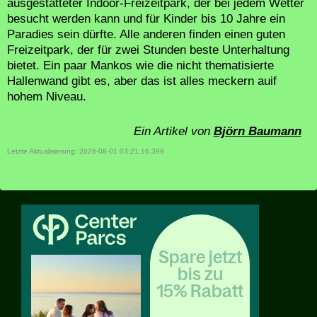
ausgestatteter Indoor-Freizeitpark, der bei jedem Wetter
besucht werden kann und für Kinder bis 10 Jahre ein
Paradies sein dürfte. Alle anderen finden einen guten
Freizeitpark, der für zwei Stunden beste Unterhaltung
bietet. Ein paar Mankos wie die nicht thematisierte
Hallenwand gibt es, aber das ist alles meckern auif
hohem Niveau.
Ein Artikel von
Björn Baumann
Letzte Aktualisierung: 2026-08-01 03:21:16.399