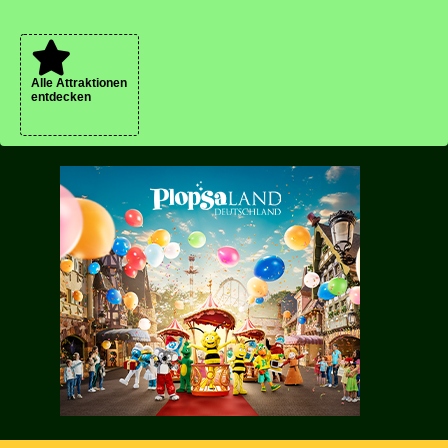
Alle Attraktionen
entdecken