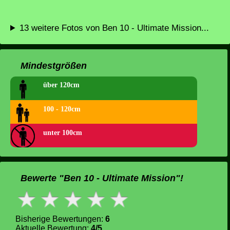
13 weitere Fotos von Ben 10 - Ultimate Mission...
Mindestgrößen
über 120cm
100 - 120cm
unter 100cm
Bewerte "Ben 10 - Ultimate Mission"!
Bisherige Bewertungen:
6
Aktuelle Bewertung:
4/5