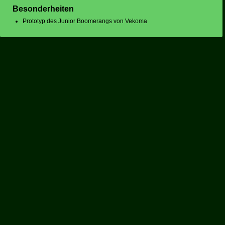
Besonderheiten
Prototyp des Junior Boomerangs von Vekoma