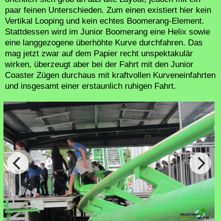
paar feinen Unterschieden. Zum einen existiert hier kein
Vertikal Looping und kein echtes Boomerang-Element.
Stattdessen wird im Junior Boomerang eine Helix sowie
eine langgezogene überhöhte Kurve durchfahren. Das
mag jetzt zwar auf dem Papier recht unspektakulär
wirken, überzeugt aber bei der Fahrt mit den Junior
Coaster Zügen durchaus mit kraftvollen Kurveneinfahrten
und insgesamt einer erstaunlich ruhigen Fahrt.