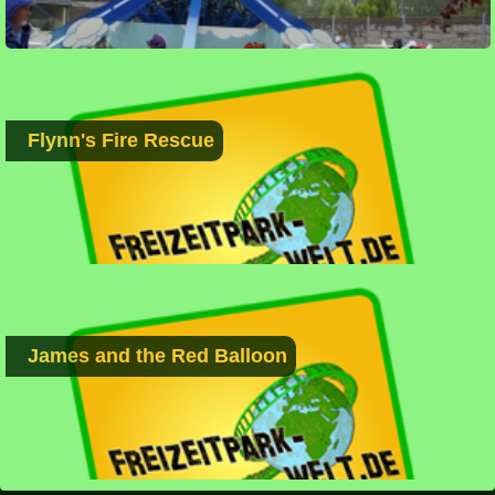
Flynn's Fire Rescue
James and the Red Balloon