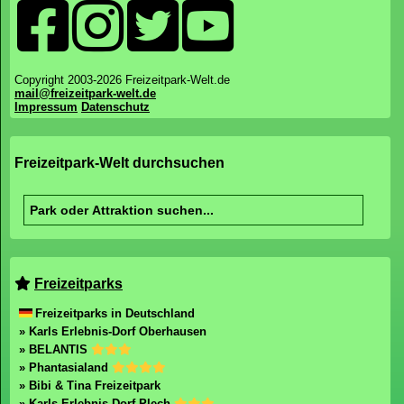
Copyright 2003-2026 Freizeitpark-Welt.de
mail@freizeitpark-welt.de
Impressum
Datenschutz
Freizeitpark-Welt durchsuchen
Freizeitparks
Freizeitparks in Deutschland
» Karls Erlebnis-Dorf Oberhausen
» BELANTIS
» Phantasialand
» Bibi & Tina Freizeitpark
» Karls Erlebnis-Dorf Plech