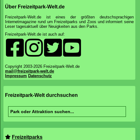
Über Freizeitpark-Welt.de
Freizeitpark-Welt.de ist eines der größten deutschsprachigen
Internetmagazine rund um Freizeitparks und Zoos und informiert seine
Leser tagesaktuell über Neuigkeiten aus den Parks.
Freizeitpark-Welt.de ist auch auf:
Copyright 2003-2026 Freizeitpark-Welt.de
mail@freizeitpark-welt.de
Impressum
Datenschutz
Freizeitpark-Welt durchsuchen
Freizeitparks