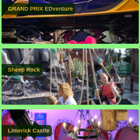
GRAND PRIX EDventure
Sheep Rock
Limerick Castle