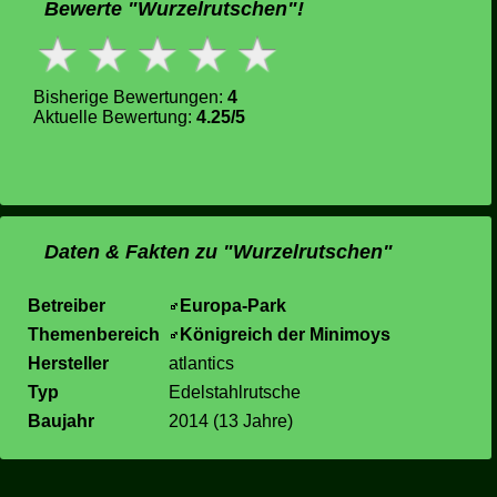
Bewerte "Wurzelrutschen"!
Bisherige Bewertungen:
4
Aktuelle Bewertung:
4.25/5
Daten & Fakten zu "Wurzelrutschen"
Betreiber
Europa-Park
Themenbereich
Königreich der Minimoys
Hersteller
atlantics
Typ
Edelstahlrutsche
Baujahr
2014 (13 Jahre)