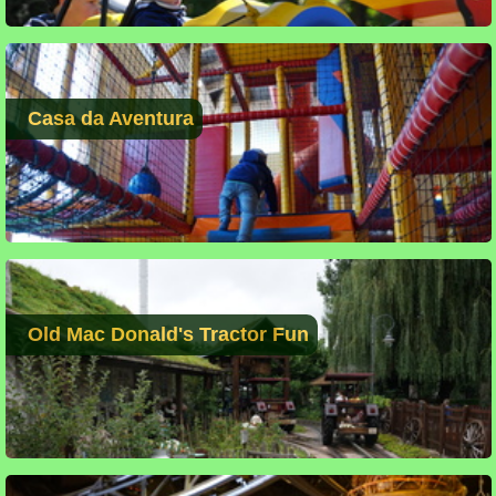
Casa da Aventura
Old Mac Donald's Tractor Fun