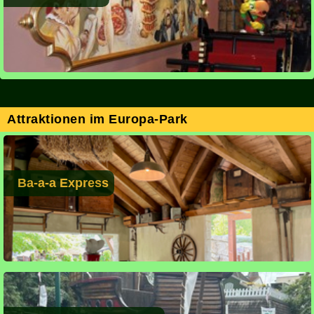
Attraktionen im Europa-Park
Ba-a-a Express