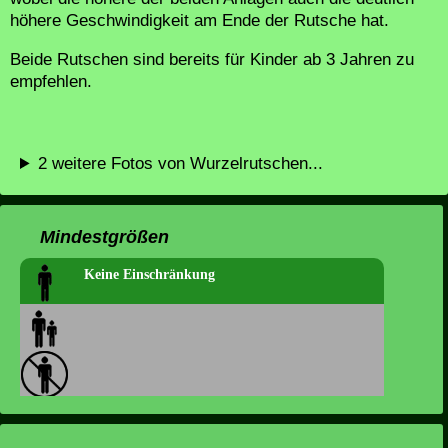
höhere Geschwindigkeit am Ende der Rutsche hat.
Beide Rutschen sind bereits für Kinder ab 3 Jahren zu
empfehlen.
2 weitere Fotos von Wurzelrutschen...
Mindestgrößen
Keine Einschränkung