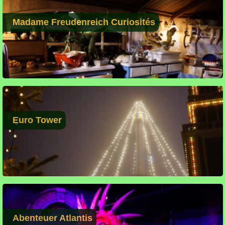
Madame Freudenreich Curiosités
Euro Tower
Abenteuer Atlantis