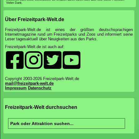
Vielen Dank.
Über Freizeitpark-Welt.de
Freizeitpark-Welt.de ist eines der größten deutschsprachigen
Internetmagazine rund um Freizeitparks und Zoos und informiert seine
Leser tagesaktuell über Neuigkeiten aus den Parks.
Freizeitpark-Welt.de ist auch auf:
Copyright 2003-2026 Freizeitpark-Welt.de
mail@freizeitpark-welt.de
Impressum
Datenschutz
Freizeitpark-Welt durchsuchen