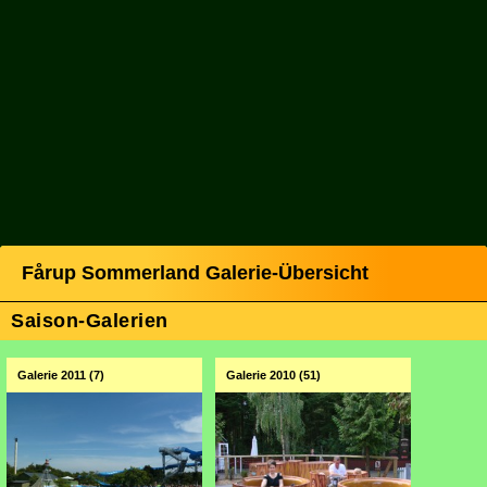
Fårup Sommerland Galerie-Übersicht
Saison-Galerien
Galerie 2011 (7)
Galerie 2010 (51)