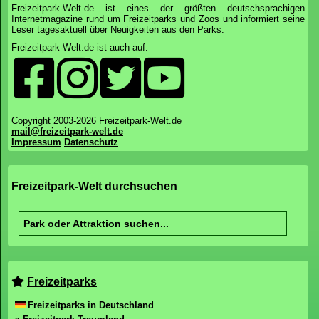
Freizeitpark-Welt.de ist eines der größten deutschsprachigen
Internetmagazine rund um Freizeitparks und Zoos und informiert seine
Leser tagesaktuell über Neuigkeiten aus den Parks.
Freizeitpark-Welt.de ist auch auf:
Copyright 2003-2026 Freizeitpark-Welt.de
mail@freizeitpark-welt.de
Impressum
Datenschutz
Freizeitpark-Welt durchsuchen
Freizeitparks
Freizeitparks in Deutschland