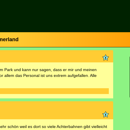
merland
dem Park und kann nur sagen, dass er mir und meinen
or allem das Personal ist uns extrem aufgefallen. Alle
hr schön weil es dort so viele Achterbahnen gibt vielleicht