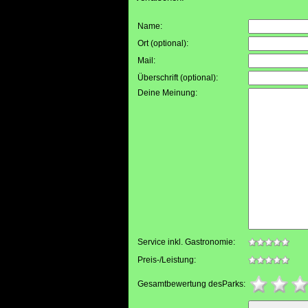
Name:
Ort (optional):
Mail:
Überschrift (optional):
Deine Meinung:
Service inkl. Gastronomie:
Preis-/Leistung:
Gesamtbewertung desParks: