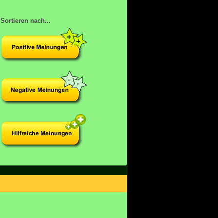
Sortieren nach...