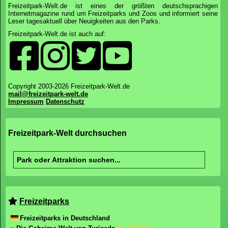
Freizeitpark-Welt.de ist eines der größten deutschsprachigen
Internetmagazine rund um Freizeitparks und Zoos und informiert seine
Leser tagesaktuell über Neuigkeiten aus den Parks.
Freizeitpark-Welt.de ist auch auf:
Copyright 2003-2026 Freizeitpark-Welt.de
mail@freizeitpark-welt.de
Impressum
Datenschutz
Freizeitpark-Welt durchsuchen
Freizeitparks
Freizeitparks in Deutschland