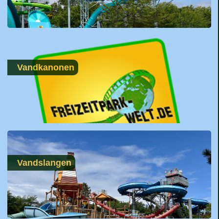
Vandkanonen
Vandslangen