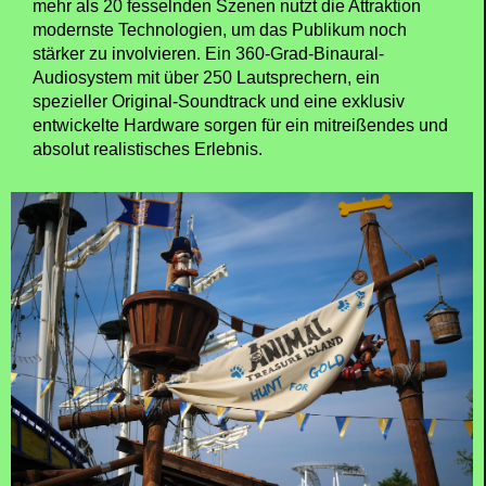
mehr als 20 fesselnden Szenen nutzt die Attraktion
modernste Technologien, um das Publikum noch
stärker zu involvieren. Ein 360-Grad-Binaural-
Audiosystem mit über 250 Lautsprechern, ein
spezieller Original-Soundtrack und eine exklusiv
entwickelte Hardware sorgen für ein mitreißendes und
absolut realistisches Erlebnis.