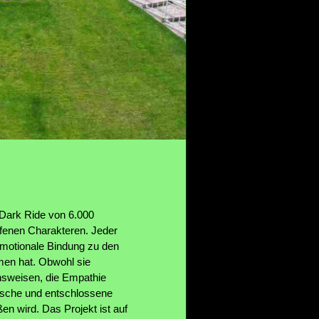
 Dark Ride von 6.000
ffenen Charakteren. Jeder
motionale Bindung zu den
men hat. Obwohl sie
ensweisen, die Empathie
atische und entschlossene
en wird. Das Projekt ist auf