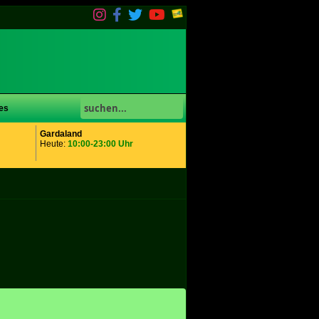
es
Gardaland
Heute:
10:00-23:00 Uhr