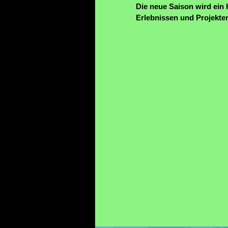
Die neue Saison wird ein 
Erlebnissen und Projekte