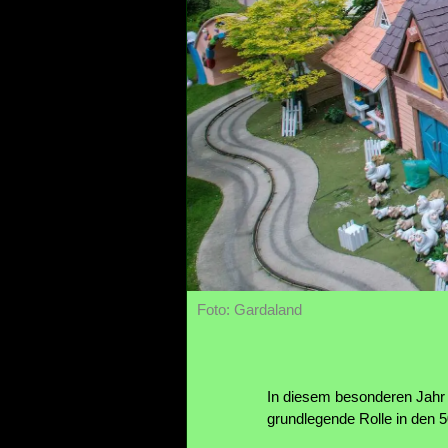
Foto: Gardaland
In diesem besonderen Jahr b
grundlegende Rolle in den 