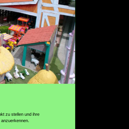
t zu stellen und ihre
, anzuerkennen.