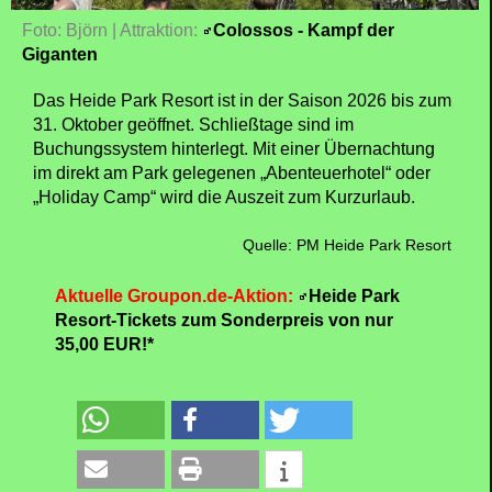
Foto: Björn | Attraktion:
Colossos - Kampf der
Giganten
Das Heide Park Resort ist in der Saison 2026 bis zum
31. Oktober geöffnet. Schließtage sind im
Buchungssystem hinterlegt. Mit einer Übernachtung
im direkt am Park gelegenen „Abenteuerhotel“ oder
„Holiday Camp“ wird die Auszeit zum Kurzurlaub.
Quelle: PM Heide Park Resort
Aktuelle Groupon.de-Aktion:
Heide Park
Resort-Tickets zum Sonderpreis von nur
35,00 EUR!*