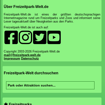
Über Freizeitpark-Welt.de
Freizeitpark-Welt.de ist eines der größten deutschsprachigen
Internetmagazine rund um Freizeitparks und Zoos und informiert seine
Leser tagesaktuell über Neuigkeiten aus den Parks.
Freizeitpark-Welt.de ist auch auf:
Copyright 2003-2026 Freizeitpark-Welt.de
mail@freizeitpark-welt.de
Impressum
Datenschutz
Freizeitpark-Welt durchsuchen
Freizeitparks