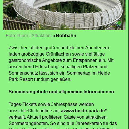
Foto: Björn | Attraktion:
Bobbahn
Zwischen all den großen und kleinen Abenteuern
laden großzügige Grünflächen sowie vielfältige
gastronomische Angebote zum Entspannen ein. Mit
ausreichend Erfrischung, schattigen Plätzen und
Sonnenschutz lässt sich ein Sommertag im Heide
Park Resort rundum genießen.
Sommerangebote und allgemeine Informationen
Tages-Tickets sowie Jahrespässe werden
ausschließlich online auf
www.heide-park.de*
verkauft. Aktuell profitieren Gäste von attraktiven
Sommerangeboten. So sind alle Jahreskarten für das