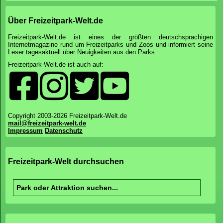
Über Freizeitpark-Welt.de
Freizeitpark-Welt.de ist eines der größten deutschsprachigen
Internetmagazine rund um Freizeitparks und Zoos und informiert seine
Leser tagesaktuell über Neuigkeiten aus den Parks.
Freizeitpark-Welt.de ist auch auf:
Copyright 2003-2026 Freizeitpark-Welt.de
mail@freizeitpark-welt.de
Impressum
Datenschutz
Freizeitpark-Welt durchsuchen