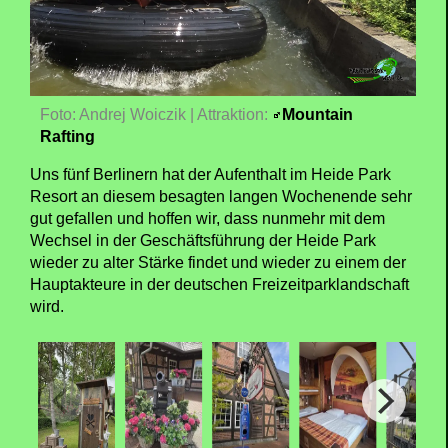
Foto: Andrej Woiczik | Attraktion:
Mountain
Rafting
Uns fünf Berlinern hat der Aufenthalt im Heide Park
Resort an diesem besagten langen Wochenende sehr
gut gefallen und hoffen wir, dass nunmehr mit dem
Wechsel in der Geschäftsführung der Heide Park
wieder zu alter Stärke findet und wieder zu einem der
Hauptakteure in der deutschen Freizeitparklandschaft
wird.