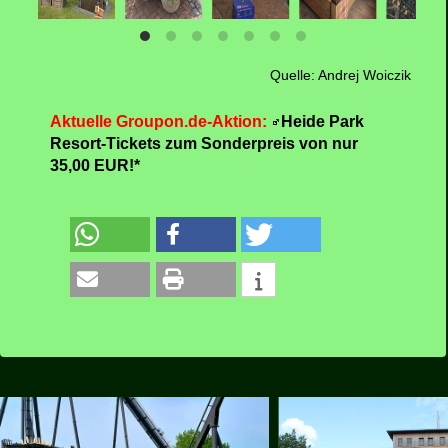
Quelle: Andrej Woiczik
Aktuelle Groupon.de-Aktion:
Heide Park
Resort-Tickets zum Sonderpreis von nur
35,00 EUR!*