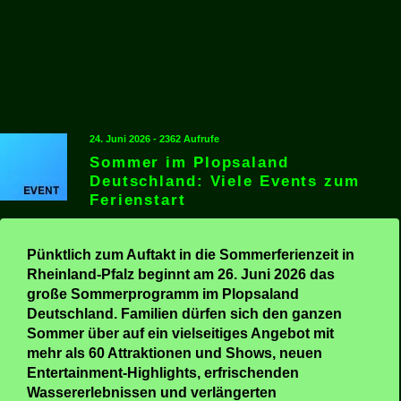
24. Juni 2026 - 2362 Aufrufe
Sommer im Plopsaland
Deutschland: Viele Events zum
Ferienstart
Pünktlich zum Auftakt in die Sommerferienzeit in
Rheinland-Pfalz beginnt am 26. Juni 2026 das
große Sommerprogramm im Plopsaland
Deutschland. Familien dürfen sich den ganzen
Sommer über auf ein vielseitiges Angebot mit
mehr als 60 Attraktionen und Shows, neuen
Entertainment-Highlights, erfrischenden
Wassererlebnissen und verlängerten