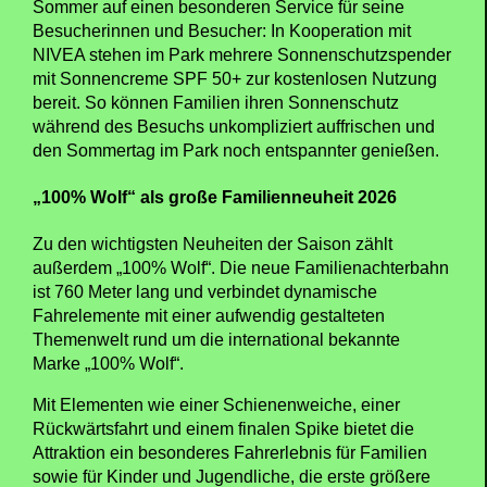
Foto: Björn
Zusätzlich setzt Plopsaland Deutschland in diesem
Sommer auf einen besonderen Service für seine
Besucherinnen und Besucher: In Kooperation mit
NIVEA stehen im Park mehrere Sonnenschutzspender
mit Sonnencreme SPF 50+ zur kostenlosen Nutzung
bereit. So können Familien ihren Sonnenschutz
während des Besuchs unkompliziert auffrischen und
den Sommertag im Park noch entspannter genießen.
„100% Wolf“ als große Familienneuheit 2026