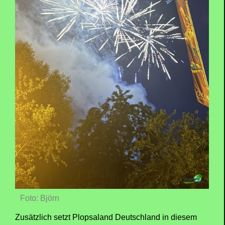
austoben und den Sommertag im Park aktiv genießen.