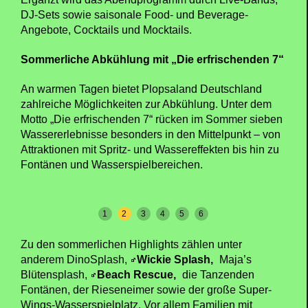
DJ-Sets sowie saisonale Food- und Beverage-
Angebote, Cocktails und Mocktails.
Sommerliche Abkühlung mit „Die erfrischenden 7“
An warmen Tagen bietet Plopsaland Deutschland
zahlreiche Möglichkeiten zur Abkühlung. Unter dem
Motto „Die erfrischenden 7“ rücken im Sommer sieben
Wassererlebnisse besonders in den Mittelpunkt – von
Attraktionen mit Spritz- und Wassereffekten bis hin zu
Fontänen und Wasserspielbereichen.