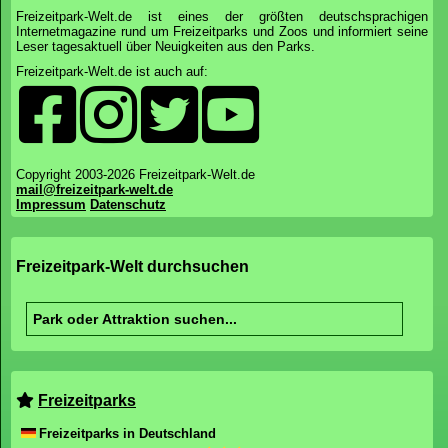
Freizeitpark-Welt.de ist eines der größten deutschsprachigen
Internetmagazine rund um Freizeitparks und Zoos und informiert seine
Leser tagesaktuell über Neuigkeiten aus den Parks.
Freizeitpark-Welt.de ist auch auf:
Copyright 2003-2026 Freizeitpark-Welt.de
mail@freizeitpark-welt.de
Impressum
Datenschutz
Freizeitpark-Welt durchsuchen
Freizeitparks
Freizeitparks in Deutschland