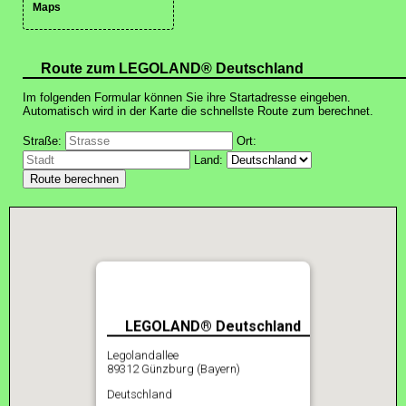
Maps
Route zum LEGOLAND® Deutschland
Im folgenden Formular können Sie ihre Startadresse eingeben.
Automatisch wird in der Karte die schnellste Route zum berechnet.
Straße:
Ort:
Land:
LEGOLAND® Deutschland
Legolandallee
89312 Günzburg (Bayern)
Deutschland