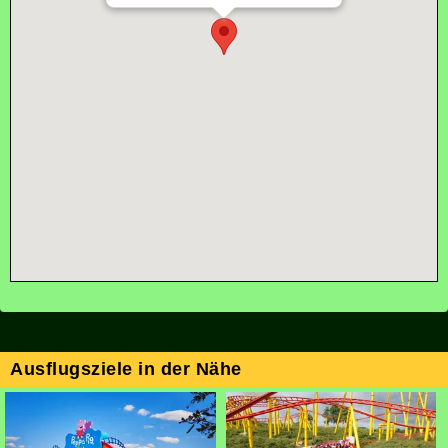
Ausflugsziele in der Nähe