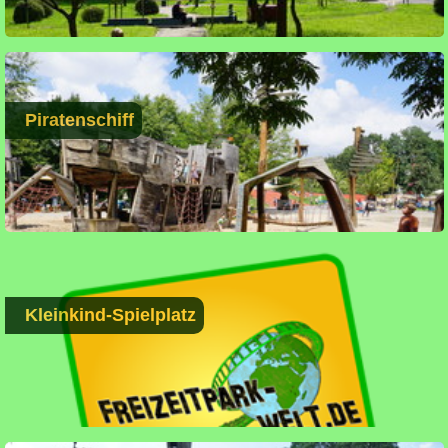
Piratenschiff
Kleinkind-Spielplatz