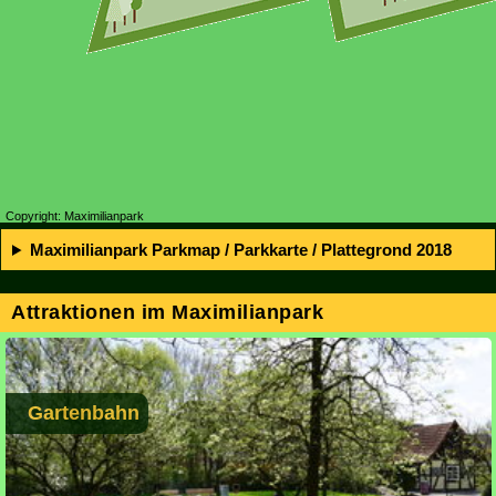
Copyright: Maximilianpark
Maximilianpark Parkmap / Parkkarte / Plattegrond 2018
Attraktionen im Maximilianpark
Gartenbahn