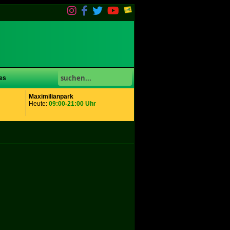
es
Maximilianpark
Heute:
09:00-21:00 Uhr