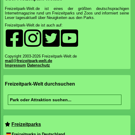
Freizeitpark-Welt.de ist eines der größten deutschsprachigen
Internetmagazine rund um Freizeitparks und Zoos und informiert seine
Leser tagesaktuell über Neuigkeiten aus den Parks.
Freizeitpark-Welt.de ist auch auf:
Copyright 2003-2026 Freizeitpark-Welt.de
mail@freizeitpark-welt.de
Impressum
Datenschutz
Freizeitpark-Welt durchsuchen
Freizeitparks
Freizeitparks in Deutschland