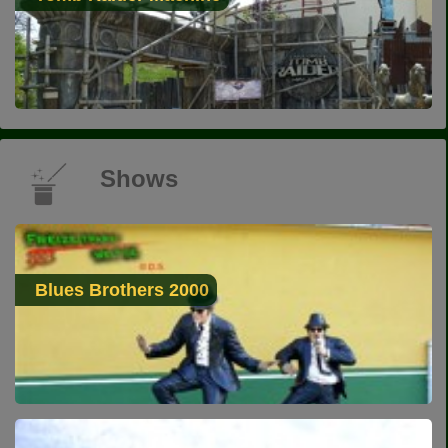
Shows
Blues Brothers 2000