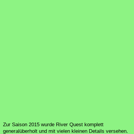
Zur Saison 2015 wurde River Quest komplett
generalüberholt und mit vielen kleinen Details versehen.