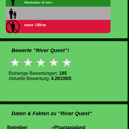
Mindestalter: 10 Jahre
unter 140cm
Bewerte "River Quest"!
Bisherige Bewertungen:
185
Aktuelle Bewertung:
4.28108/5
Daten & Fakten zu "River Quest"
Betreiber
Phantasialand