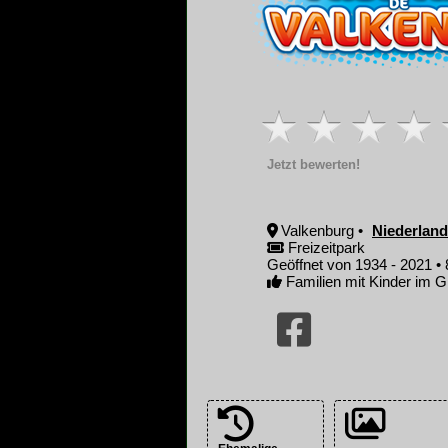
Jetzt bewerten!
Valkenburg •
Niederlan
Freizeitpark
Geöffnet von 1934 - 2021 • 
Familien mit Kinder im G