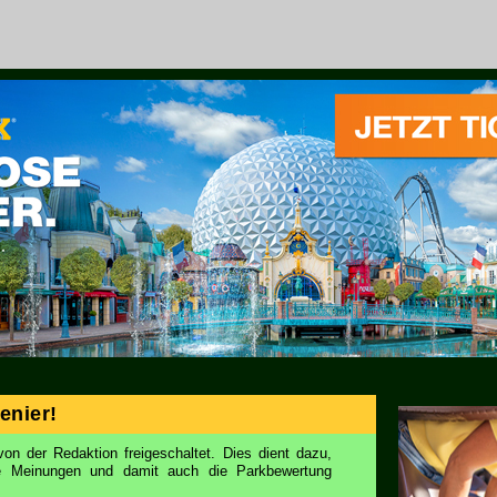
enier!
on der Redaktion freigeschaltet. Dies dient dazu,
ie Meinungen und damit auch die Parkbewertung