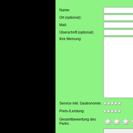
Name:
Ort (optional)
:
Mail
:
Überschrift (optional)
:
Ihre Meinung
:
Service inkl. Gastronomie:
Preis-/Leistung:
Gesamtbewertung des
Parks: