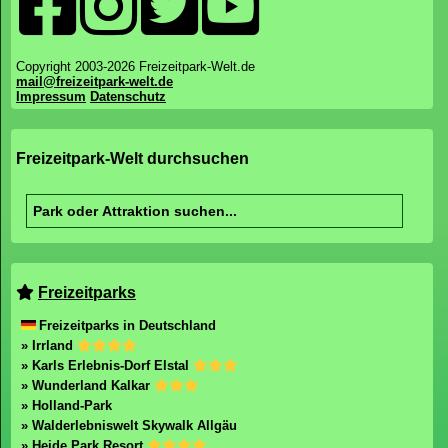
Copyright 2003-2026 Freizeitpark-Welt.de
mail@freizeitpark-welt.de
Impressum
Datenschutz
Freizeitpark-Welt durchsuchen
Freizeitparks
Freizeitparks in Deutschland
» Irrland
» Karls Erlebnis-Dorf Elstal
» Wunderland Kalkar
» Holland-Park
» Walderlebniswelt Skywalk Allgäu
» Heide Park Resort