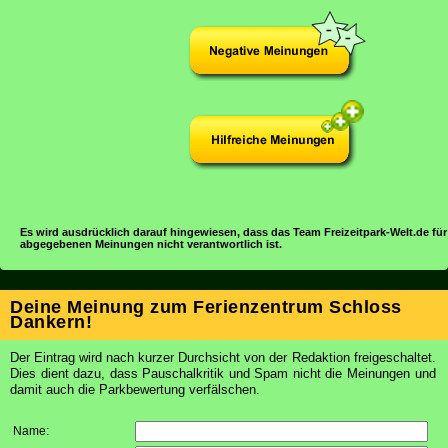
Es wird ausdrücklich darauf hingewiesen, dass das Team Freizeitpark-Welt.de für
abgegebenen Meinungen nicht verantwortlich ist.
Deine Meinung zum Ferienzentrum Schloss
Dankern!
Der Eintrag wird nach kurzer Durchsicht von der Redaktion freigeschaltet.
Dies dient dazu, dass Pauschalkritik und Spam nicht die Meinungen und
damit auch die Parkbewertung verfälschen.
Name: