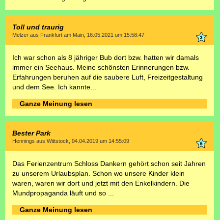
Toll und traurig
Melzer aus Frankfurt am Main, 16.05.2021 um 15:58:47
Ich war schon als 8 jähriger Bub dort bzw. hatten wir damals
immer ein Seehaus. Meine schönsten Erinnerungen bzw.
Erfahrungen beruhen auf die saubere Luft, Freizeitgestaltung
und dem See. Ich kannte...
Ganze Meinung lesen
Bester Park
Hennings aus Wittstock, 04.04.2019 um 14:55:09
Das Ferienzentrum Schloss Dankern gehört schon seit Jahren
zu unserem Urlaubsplan. Schon wo unsere Kinder klein
waren, waren wir dort und jetzt mit den Enkelkindern. Die
Mundpropaganda läuft und so ...
Ganze Meinung lesen