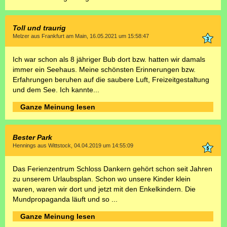
Toll und traurig
Melzer aus Frankfurt am Main, 16.05.2021 um 15:58:47
Ich war schon als 8 jähriger Bub dort bzw. hatten wir damals
immer ein Seehaus. Meine schönsten Erinnerungen bzw.
Erfahrungen beruhen auf die saubere Luft, Freizeitgestaltung
und dem See. Ich kannte...
Ganze Meinung lesen
Bester Park
Hennings aus Wittstock, 04.04.2019 um 14:55:09
Das Ferienzentrum Schloss Dankern gehört schon seit Jahren
zu unserem Urlaubsplan. Schon wo unsere Kinder klein
waren, waren wir dort und jetzt mit den Enkelkindern. Die
Mundpropaganda läuft und so ...
Ganze Meinung lesen