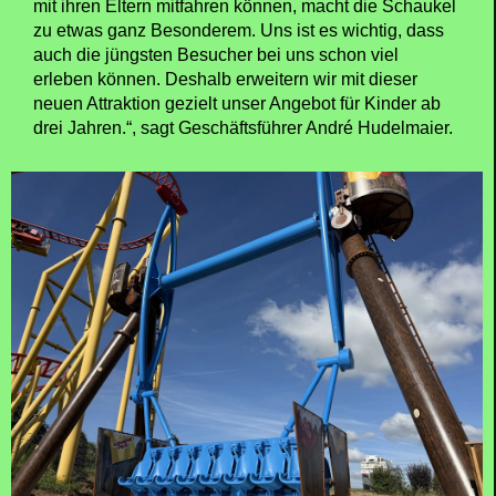
mit ihren Eltern mitfahren können, macht die Schaukel
zu etwas ganz Besonderem. Uns ist es wichtig, dass
auch die jüngsten Besucher bei uns schon viel
erleben können. Deshalb erweitern wir mit dieser
neuen Attraktion gezielt unser Angebot für Kinder ab
drei Jahren.“, sagt Geschäftsführer André Hudelmaier.