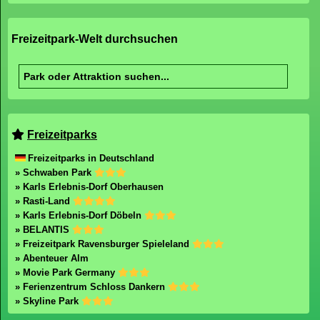
Freizeitpark-Welt durchsuchen
Freizeitparks
Freizeitparks in Deutschland
» Schwaben Park
» Karls Erlebnis-Dorf Oberhausen
» Rasti-Land
» Karls Erlebnis-Dorf Döbeln
» BELANTIS
» Freizeitpark Ravensburger Spieleland
» Abenteuer Alm
» Movie Park Germany
» Ferienzentrum Schloss Dankern
» Skyline Park