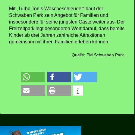
Mit „Turbo Tonis Wäscheschleuder“ baut der
Schwaben Park sein Angebot für Familien und
insbesondere für seine jüngsten Gäste weiter aus. Der
Freizeitpark legt besonderen Wert darauf, dass bereits
Kinder ab drei Jahren zahlreiche Attraktionen
gemeinsam mit ihren Familien erleben können.
Quelle: PM Schwaben Park