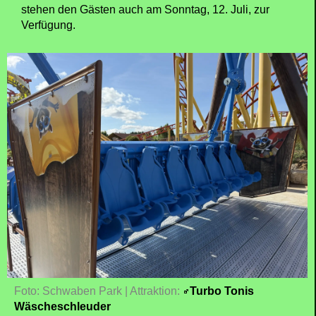
stehen den Gästen auch am Sonntag, 12. Juli, zur
Verfügung.
Foto: Schwaben Park | Attraktion:
Turbo Tonis
Wäscheschleuder