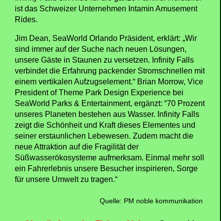
ist das Schweizer Unternehmen Intamin Amusement
Rides.
Jim Dean, SeaWorld Orlando Präsident, erklärt: „Wir
sind immer auf der Suche nach neuen Lösungen,
unsere Gäste in Staunen zu versetzen. Infinity Falls
verbindet die Erfahrung packender Stromschnellen mit
einem vertikalen Aufzugselement.“ Brian Morrow, Vice
President of Theme Park Design Experience bei
SeaWorld Parks & Entertainment, ergänzt: “70 Prozent
unseres Planeten bestehen aus Wasser. Infinity Falls
zeigt die Schönheit und Kraft dieses Elementes und
seiner erstaunlichen Lebewesen. Zudem macht die
neue Attraktion auf die Fragilität der
Süßwasserökosysteme aufmerksam. Einmal mehr soll
ein Fahrerlebnis unsere Besucher inspirieren, Sorge
für unsere Umwelt zu tragen.“
Quelle: PM noble kommunikation