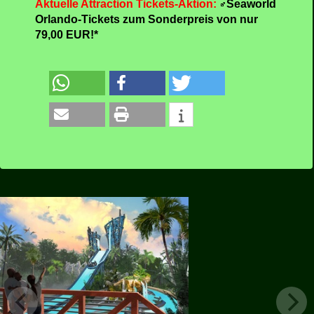
Aktuelle Attraction Tickets-Aktion:
Seaworld
Orlando-Tickets zum Sonderpreis von nur
79,00 EUR!*