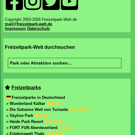
Copyright 2003-2026 Freizeitpark-Welt.de
mail@freizeitpark-welt.de
Impressum
Datenschutz
Freizeitpark-Welt durchsuchen
Freizeitparks
Freizeitparks in Deutschland
» Wunderland Kalkar
» Die Geheime Welt von Turisede
» Skyline Park
» Heide Park Resort
» FORT FUN Abenteuerland
» Erlebniswelt Thale