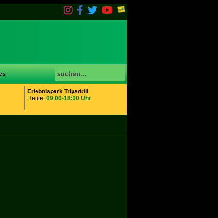
es
Erlebnispark Tripsdrill
Heute:
09:00-18:00 Uhr