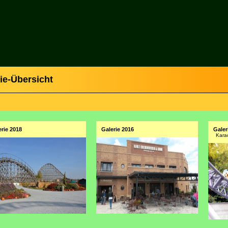
rie-Übersicht
erie 2018
Galerie 2016
Galer
Kara