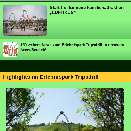
Start frei für neue Familienattraktion
„LUFTIKUS“
150 weitere News zum Erlebnispark Tripsdrill in unserem
News-Bereich!
Highlights im Erlebnispark Tripsdrill