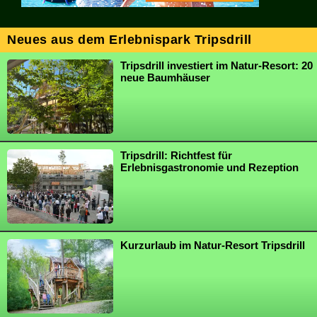
Neues aus dem Erlebnispark Tripsdrill
Tripsdrill investiert im Natur-Resort: 20
neue Baumhäuser
Tripsdrill: Richtfest für
Erlebnisgastronomie und Rezeption
Kurzurlaub im Natur-Resort Tripsdrill