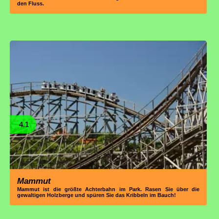
den Fluss.
4.1
Mammut
Mammut ist die größte Achterbahn im Park. Rasen Sie über die
gewaltigen Holzberge und spüren Sie das Kribbeln im Bauch!