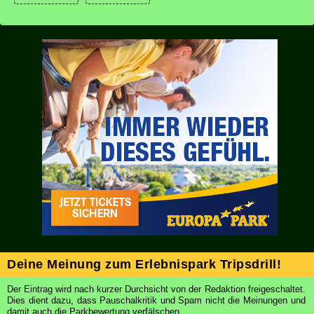
Deine Meinung zum Erlebnispark Tripsdrill!
Der Eintrag wird nach kurzer Durchsicht von der Redaktion freigeschaltet.
Dies dient dazu, dass Pauschalkritik und Spam nicht die Meinungen und
damit auch die Parkbewertung verfälschen.