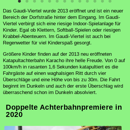
Das Gaudi-Viertel wurde 2013 eröffnet und ist ein neuer
Bereich der Dorfstraße hinter dem Eingang. Im Gaudi-
Viertel verbirgt sich eine riesige Indoor-Spielanlage für
Kinder. Egal ob Klettern, Softball-Spielen oder riesigen
Krabbel-Abenteuern. Im Gaudi-Viertel ist auch bei
Regenwetter für viel Kinderspaß gesorgt.
Größere Kinder finden auf der 2013 neu eröffneten
Katapultachterbahn Karacho ihre helle Freude. Von 0 auf
100km/h in rasanten 1,6 Sekunden katapultiert es die
Fahrgäste auf einen waghalsigen Ritt durch vier
Überschläge und eine Höhe von bis zu 30m. Die Fahrt
beginnt im Dunkeln und auch der erste Überschlag wird
überraschend schon im Dunkeln absolviert.
Doppelte Achterbahnpremiere in
2020