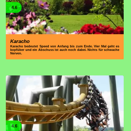
4.6
Karacho
Karacho bedeutet Speed von Anfang bis zum Ende. Vier Mal geht es
kopfüber und ein Abschuss ist auch noch dabei. Nichts für schwache
Nerven.
4.6