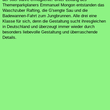
Themenparkplaners Emmanuel Mongon entstanden das
Waschzuber Rafting, die G'sengte Sau und die
Badewannen-Fahrt zum Jungbrunnen. Alle drei eine
Klasse für sich, denn die Gestaltung sucht ihresgleichen
in Deutschland und überzeugt immer wieder durch
besonders liebevolle Gestaltung und überraschende
Details.