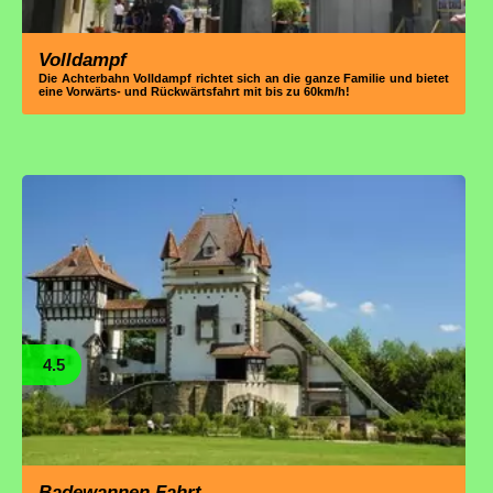
Volldampf
Die Achterbahn Volldampf richtet sich an die ganze Familie und bietet
eine Vorwärts- und Rückwärtsfahrt mit bis zu 60km/h!
4.5
Badewannen Fahrt