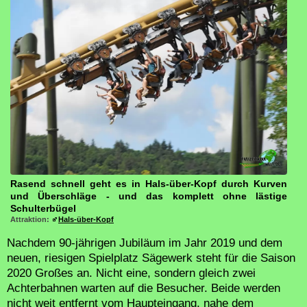
Rasend schnell geht es in Hals-über-Kopf durch Kurven
und Überschläge - und das komplett ohne lästige
Schulterbügel
Attraktion:
Hals-über-Kopf
Nachdem 90-jährigen Jubiläum im Jahr 2019 und dem
neuen, riesigen Spielplatz Sägewerk steht für die Saison
2020 Großes an. Nicht eine, sondern gleich zwei
Achterbahnen warten auf die Besucher. Beide werden
nicht weit entfernt vom Haupteingang, nahe dem