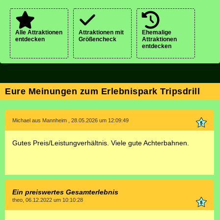
Alle Attraktionen
Attraktionen mit
Ehemalige
entdecken
Größencheck
Attraktionen
entdecken
Eure Meinungen zum Erlebnispark Tripsdrill
Michael aus Mannheim , 28.05.2026 um 12:09:49
Gutes Preis/Leistungverhältnis. Viele gute Achterbahnen.
Ein preiswertes Gesamterlebnis
theo, 06.12.2022 um 10:10:28