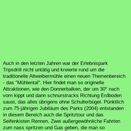
Auch in den letzten Jahren war der Erlebnispark
Tripsdrill nicht untätig und kreierte rund um die
traditionelle Altweibermühle einen neuen Themenbereich
- das "Mühlental". Hier findet man so originelle
Attraktionen, wie den Donnerbalken, der um 30° nach
vorn kippt und dann schnurstracks Richtung Erdboden
saust, das alles übrigens ohne Schulterbügel. Pünktlich
zum 75-jährigen Jubiläum des Parks (2004) entstanden
in diesem Bereich auch die Spritztour und das
Seifenkisten Rennen. Zwei außergewöhnliche Fahrten
zum nass spritzen und Gas geben, die man so