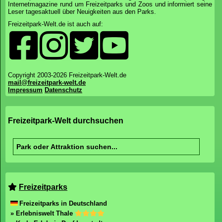
Internetmagazine rund um Freizeitparks und Zoos und informiert seine
Leser tagesaktuell über Neuigkeiten aus den Parks.
Freizeitpark-Welt.de ist auch auf:
Copyright 2003-2026 Freizeitpark-Welt.de
mail@freizeitpark-welt.de
Impressum
Datenschutz
Freizeitpark-Welt durchsuchen
Freizeitparks
Freizeitparks in Deutschland
» Erlebniswelt Thale