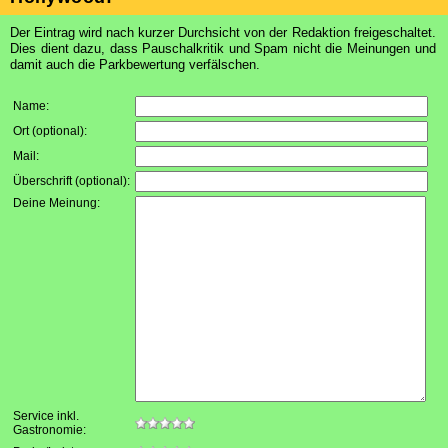
Der Eintrag wird nach kurzer Durchsicht von der Redaktion freigeschaltet.
Dies dient dazu, dass Pauschalkritik und Spam nicht die Meinungen und
damit auch die Parkbewertung verfälschen.
Name:
Ort (optional):
Mail:
Überschrift (optional):
Deine Meinung:
Service inkl.
Gastronomie: