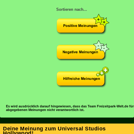
Sortieren nach...
Es wird ausdrücklich darauf hingewiesen, dass das Team Freizeitpark-Welt.de für
abgegebenen Meinungen nicht verantwortlich ist.
Deine Meinung zum Universal Studios
Hollywood!