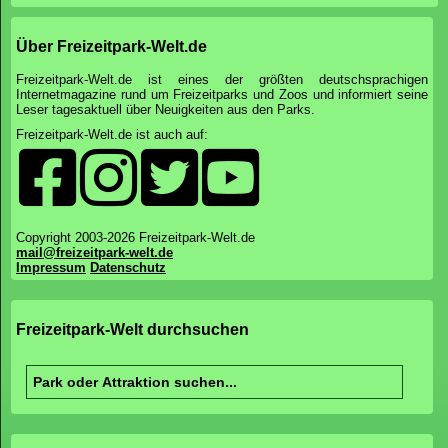
Über Freizeitpark-Welt.de
Freizeitpark-Welt.de ist eines der größten deutschsprachigen
Internetmagazine rund um Freizeitparks und Zoos und informiert seine
Leser tagesaktuell über Neuigkeiten aus den Parks.
Freizeitpark-Welt.de ist auch auf:
Copyright 2003-2026 Freizeitpark-Welt.de
mail@freizeitpark-welt.de
Impressum
Datenschutz
Freizeitpark-Welt durchsuchen