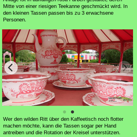
Mitte von einer riesigen Teekanne geschmückt wird. In
den kleinen Tassen passen bis zu 3 erwachsene
Personen.
Wer den wilden Ritt über den Kaffeetisch noch flotter
machen möchte, kann die Tassen sogar per Hand
antreiben und die Rotation der Kreisel unterstützen.