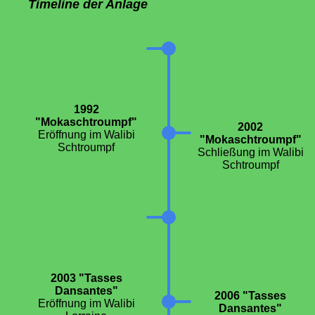
Timeline der Anlage
1992
"Mokaschtroumpf"
2002
Eröffnung im Walibi
"Mokaschtroumpf"
Schtroumpf
Schließung im Walibi
Schtroumpf
2003 "Tasses
Dansantes"
2006 "Tasses
Eröffnung im Walibi
Dansantes"