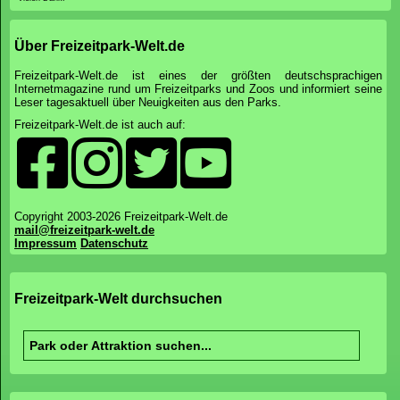
Über Freizeitpark-Welt.de
Freizeitpark-Welt.de ist eines der größten deutschsprachigen
Internetmagazine rund um Freizeitparks und Zoos und informiert seine
Leser tagesaktuell über Neuigkeiten aus den Parks.
Freizeitpark-Welt.de ist auch auf:
Copyright 2003-2026 Freizeitpark-Welt.de
mail@freizeitpark-welt.de
Impressum
Datenschutz
Freizeitpark-Welt durchsuchen