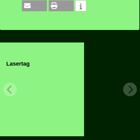
Lasertag