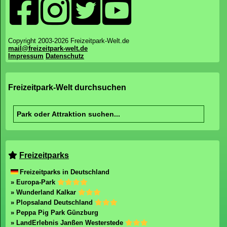
Copyright 2003-2026 Freizeitpark-Welt.de
mail@freizeitpark-welt.de
Impressum
Datenschutz
Freizeitpark-Welt durchsuchen
Freizeitparks
Freizeitparks in Deutschland
» Europa-Park
» Wunderland Kalkar
» Plopsaland Deutschland
» Peppa Pig Park Günzburg
» LandErlebnis Janßen Westerstede