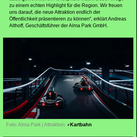
zu einem echten Highlight für die Region. Wir freuen
uns darauf, die neue Attraktion endlich der
Öffentlichkeit präsentieren zu können“, erklärt Andreas
Althoff, Geschäftsführer der Alma Park GmbH.
Foto: Alma Park | Attraktion:
Kartbahn