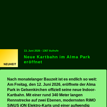
13. Juni 2026 - 1367 Aufrufe
Neue Kartbahn im Alma Park
eröffnet
Nach monatelanger Bauzeit ist es endlich so weit:
Am Freitag, den 12. Juni 2026, eröffnete der Alma
Park in Gelsenkirchen offiziell seine neue Indoor-
Kartbahn. Mit einer rund 340 Meter langen
Rennstrecke auf zwei Ebenen, modernsten RiMO
SiNUS iON Elektro-Karts und einer aufwendig