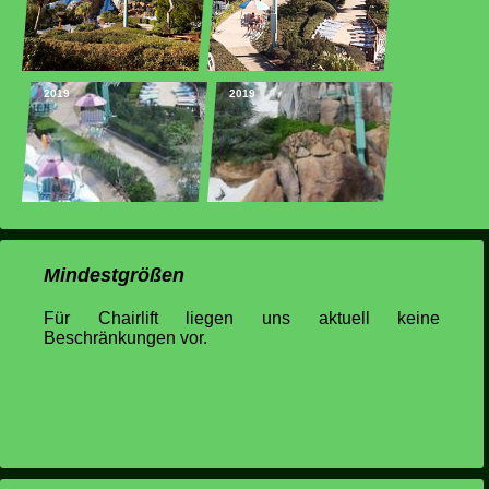
2019
2019
Mindestgrößen
Für Chairlift liegen uns aktuell keine
Beschränkungen vor.