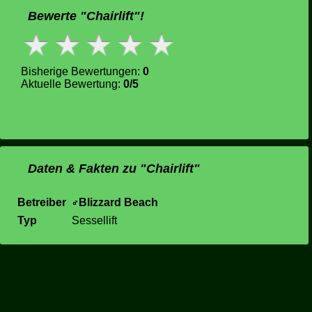
Bewerte "Chairlift"!
Bisherige Bewertungen:
0
Aktuelle Bewertung:
0/5
Daten & Fakten zu "Chairlift"
Betreiber
Blizzard Beach
Typ
Sessellift