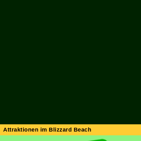
Attraktionen im Blizzard Beach