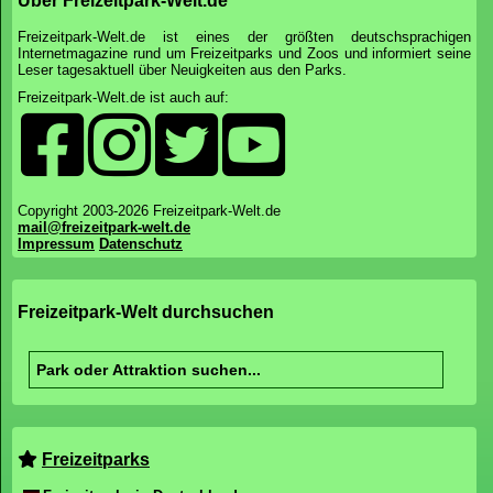
Über Freizeitpark-Welt.de
Freizeitpark-Welt.de ist eines der größten deutschsprachigen
Internetmagazine rund um Freizeitparks und Zoos und informiert seine
Leser tagesaktuell über Neuigkeiten aus den Parks.
Freizeitpark-Welt.de ist auch auf:
Copyright 2003-2026 Freizeitpark-Welt.de
mail@freizeitpark-welt.de
Impressum
Datenschutz
Freizeitpark-Welt durchsuchen
Freizeitparks