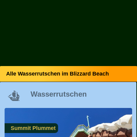
Alle Wasserrutschen im Blizzard Beach
Wasserrutschen
Summit Plummet