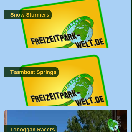
Snow Stormers
Teamboat Springs
Toboggan Racers