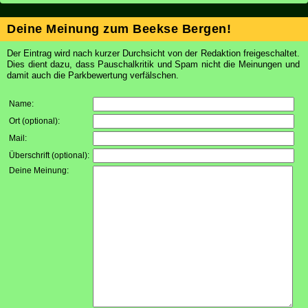
Deine Meinung zum Beekse Bergen!
Der Eintrag wird nach kurzer Durchsicht von der Redaktion freigeschaltet.
Dies dient dazu, dass Pauschalkritik und Spam nicht die Meinungen und
damit auch die Parkbewertung verfälschen.
Name:
Ort (optional):
Mail:
Überschrift (optional):
Deine Meinung: