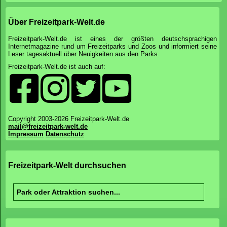
Über Freizeitpark-Welt.de
Freizeitpark-Welt.de ist eines der größten deutschsprachigen
Internetmagazine rund um Freizeitparks und Zoos und informiert seine
Leser tagesaktuell über Neuigkeiten aus den Parks.
Freizeitpark-Welt.de ist auch auf:
Copyright 2003-2026 Freizeitpark-Welt.de
mail@freizeitpark-welt.de
Impressum
Datenschutz
Freizeitpark-Welt durchsuchen