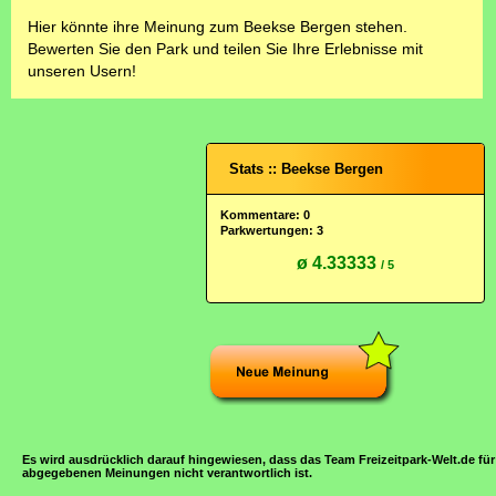
Hier könnte ihre Meinung zum Beekse Bergen stehen.
Bewerten Sie den Park und teilen Sie Ihre Erlebnisse mit
unseren Usern!
Stats :: Beekse Bergen
Kommentare: 0
Parkwertungen: 3
ø 4.33333
/ 5
Es wird ausdrücklich darauf hingewiesen, dass das Team Freizeitpark-Welt.de für
abgegebenen Meinungen nicht verantwortlich ist.