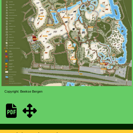
Copyright: Beekse Bergen