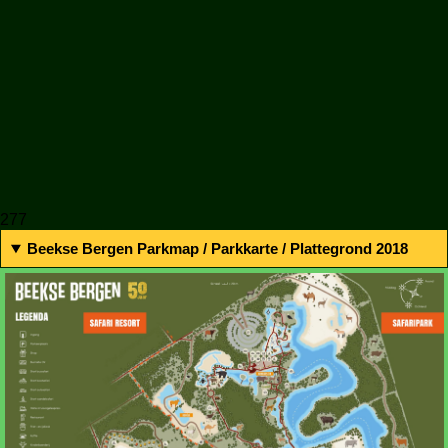
277
Beekse Bergen Parkmap / Parkkarte / Plattegrond 2018