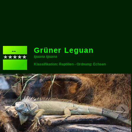
Grüner Leguan
--
Iguana iguana
Klassifikation: Reptilien - Ordnung: Echsen