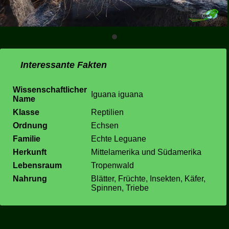
Interessante Fakten
Wissenschaftlicher
Iguana iguana
Name
Klasse
Reptilien
Ordnung
Echsen
Familie
Echte Leguane
Herkunft
Mittelamerika und Südamerika
Lebensraum
Tropenwald
Nahrung
Blätter, Früchte, Insekten, Käfer,
Spinnen, Triebe