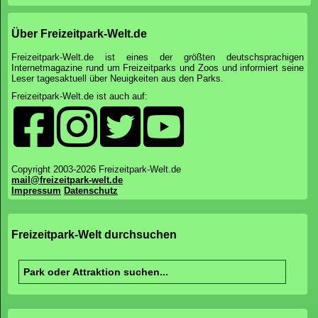
Über Freizeitpark-Welt.de
Freizeitpark-Welt.de ist eines der größten deutschsprachigen
Internetmagazine rund um Freizeitparks und Zoos und informiert seine
Leser tagesaktuell über Neuigkeiten aus den Parks.
Freizeitpark-Welt.de ist auch auf:
Copyright 2003-2026 Freizeitpark-Welt.de
mail@freizeitpark-welt.de
Impressum
Datenschutz
Freizeitpark-Welt durchsuchen