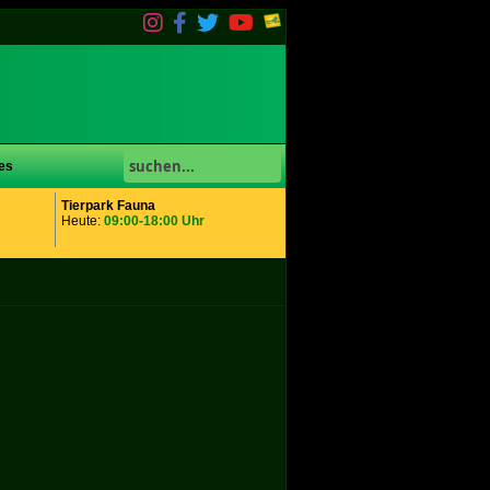
es
Tierpark Fauna
Heute:
09:00-18:00 Uhr