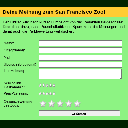
Deine Meinung zum San Francisco Zoo!
Der Eintrag wird nach kurzer Durchsicht von der Redaktion freigeschaltet.
Dies dient dazu, dass Pauschalkritik und Spam nicht die Meinungen und
damit auch die Parkbewertung verfälschen.
Name:
Ort (optional)
:
Mail
:
Überschrift (optional)
:
Ihre Meinung
:
Service inkl.
Gastronomie:
Preis-/Leistung:
Gesamtbewertung
des Zoos: