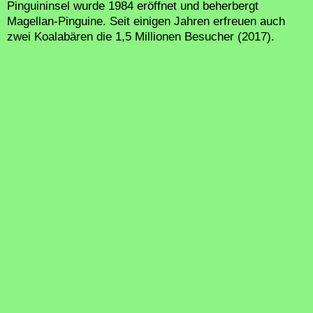
Pinguininsel wurde 1984 eröffnet und beherbergt
Magellan-Pinguine. Seit einigen Jahren erfreuen auch
zwei Koalabären die 1,5 Millionen Besucher (2017).