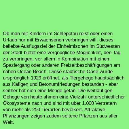
Ob man mit Kindern im Schlepptau reist oder einen
Urlaub nur mit Erwachsenen verbringen will: dieses
beliebte Ausflugsziel der Einheimischen im Südwesten
der Stadt bietet eine vergnügliche Möglichkeit, den Tag
zu verbringen, vor allem in Kombination mit einem
Spaziergang oder anderen Freizeitbeschäftigungen am
nahen Ocean Beach. Diese städtische Oase wurde
ursprünglich 1929 eröffnet, als Tiergehege hauptsächlich
aus Käfigen und Betonumfriedungen bestanden - aber
seither hat sich eine Menge getan. Die weitläufigen
Gehege von heute ahmen eine Vielzahl unterschiedlicher
Ökosysteme nach und sind mit über 1.000 Vertretern
von mehr als 250 Tierarten bevölkert. Attraktive
Pflanzungen zeigen zudem seltene Pflanzen aus aller
Welt.