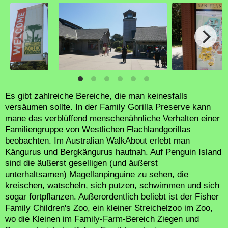
Es gibt zahlreiche Bereiche, die man keinesfalls
versäumen sollte. In der Family Gorilla Preserve kann
mane das verblüffend menschenähnliche Verhalten einer
Familiengruppe von Westlichen Flachlandgorillas
beobachten. Im Australian WalkAbout erlebt man
Kängurus und Bergkängurus hautnah. Auf Penguin Island
sind die äußerst geselligen (und äußerst
unterhaltsamen) Magellanpinguine zu sehen, die
kreischen, watscheln, sich putzen, schwimmen und sich
sogar fortpflanzen. Außerordentlich beliebt ist der Fisher
Family Children's Zoo, ein kleiner Streichelzoo im Zoo,
wo die Kleinen im Family-Farm-Bereich Ziegen und